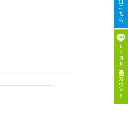
LINE公式アカウント