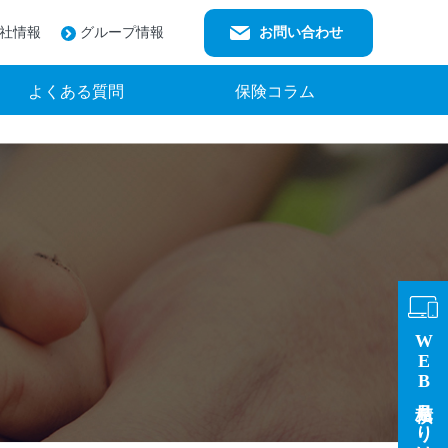
社情報
グループ情報
お問い合わせ
よくある質問
保険コラム
WEB見積もりはこちら