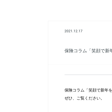
2021.12.17
保険コラム「笑顔で新年
保険コラム「笑顔で新年
ぜひ、ご覧ください。