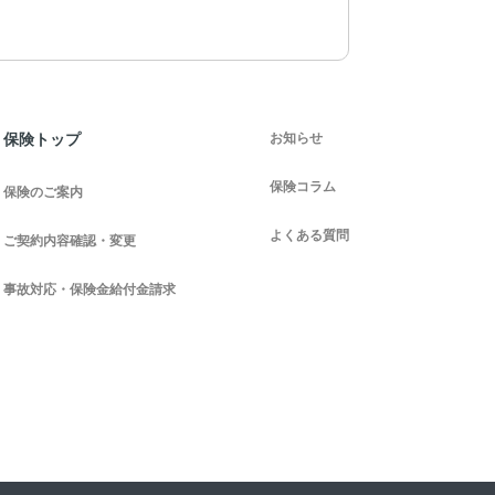
お知らせ
保険トップ
保険コラム
保険のご案内
よくある質問
ご契約内容確認・変更
事故対応・保険金給付金請求