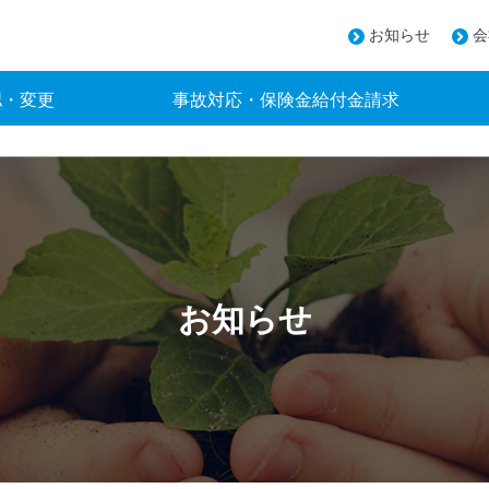
お知らせ
会
認・変更
事故対応・保険金給付金請求
お知らせ