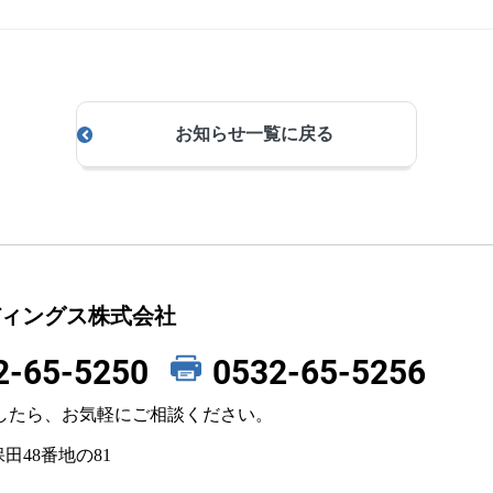
お知らせ一覧に戻る
ィングス株式会社
2-65-5250
0532-65-5256
したら、お気軽にご相談ください。
田48番地の81