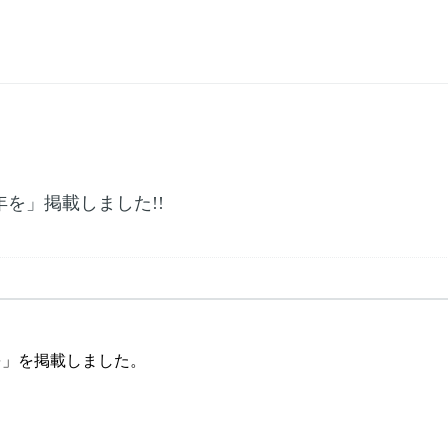
を」掲載しました!!
を」を掲載しました。