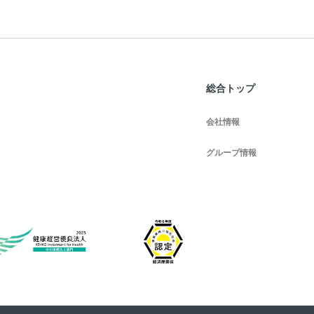
総合トップ
会社情報
グループ情報