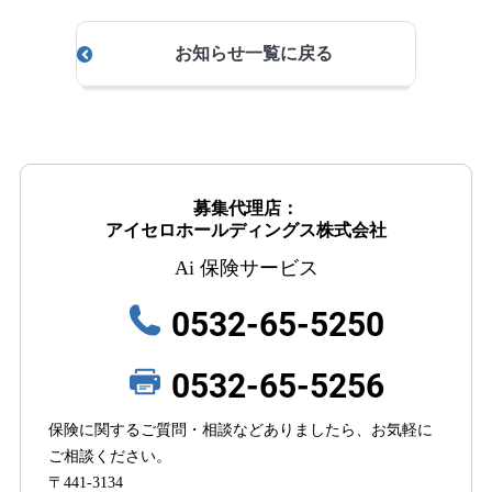
お知らせ一覧に戻る
募集代理店：
アイセロホールディングス株式会社
Ai 保険サービス
0532-65-5250
0532-65-5256
保険に関するご質問・相談などありましたら、お気軽に
ご相談ください。
〒441-3134