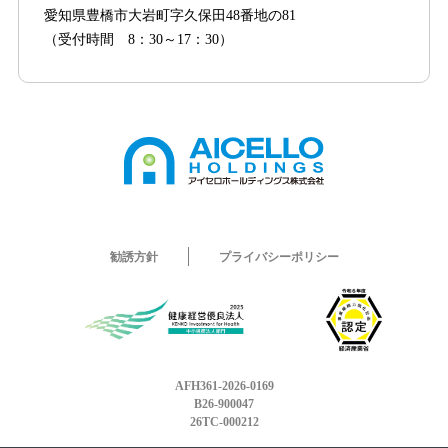
愛知県豊橋市大岩町字久保田48番地の81
（受付時間 8：30～17：30）
勧誘方針
プライバシーポリシー
AFH361-2026-0169
B26-900047
26TC-000212