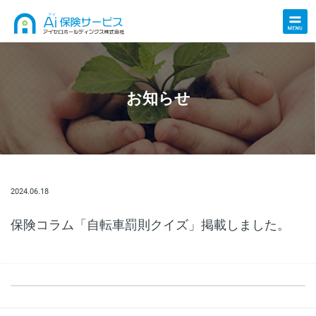
お知らせ
2024.06.18
保険コラム「自転車罰則クイズ」掲載しました。